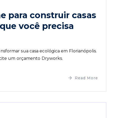
 para construir casas
 que você precisa
sformar sua casa ecológica em Florianópolis.
licite um orçamento Dryworks.
Read More