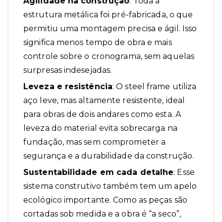
Agilidade na construção
: Toda a
estrutura metálica foi pré-fabricada, o que
permitiu uma montagem precisa e ágil. Isso
significa menos tempo de obra e mais
controle sobre o cronograma, sem aquelas
surpresas indesejadas.
Leveza e resistência
: O
steel frame
utiliza
aço leve, mas altamente resistente, ideal
para obras de dois andares como esta. A
leveza do material evita sobrecarga na
fundação, mas sem comprometer a
segurança e a durabilidade da construção.
Sustentabilidade em cada detalhe
: Esse
sistema construtivo também tem um apelo
ecológico importante. Como as peças são
cortadas sob medida e a obra é “a seco”,