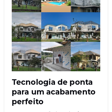
Tecnologia de ponta
para um acabamento
perfeito