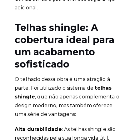
adicional.
Telhas shingle: A
cobertura ideal para
um acabamento
sofisticado
O telhado dessa obra é uma atração à
parte. Foi utilizado o sistema de
telhas
shingle
, que não apenas complementa o
design moderno, mas também oferece
uma série de vantagens:
Alta durabilidade
: As telhas shingle são
reconhecidas pela sua longa vida útil,