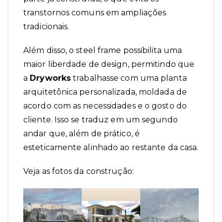
transtornos comuns em ampliações
tradicionais.
Além disso, o steel frame possibilita uma
maior liberdade de design, permitindo que
a
Dryworks
trabalhasse com uma planta
arquitetônica personalizada, moldada de
acordo com as necessidades e o gosto do
cliente. Isso se traduz em um segundo
andar que, além de prático, é
esteticamente alinhado ao restante da casa.
Veja as fotos da construção: