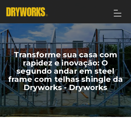
Transforme sua casa com
rapidez e inovação: O
segundo andar em steel
frame com telhas shingle da
Dryworks - Dryworks