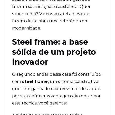
trazem sofisticação e resistência. Quer
saber como? Vamos aos detalhes que
fazem desta obra uma referência em
modernidade.
Steel frame: a base
sólida de um projeto
inovador
O segundo andar dessa casa foi construído
com
steel frame
, um sistema construtivo
que tem ganhado cada vez mais destaque
por suas inúmeras vantagens. Ao optar por
essa técnica, você garante: