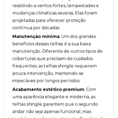
resistindo a ventos fortes, tempestades e
mudanças climáticas severas. Elas foram
projetadas para oferecer proteção
contínua por décadas.
Manutenção mínima
: Um dos grandes
benefícios dessas telhas é a sua baixa
manutenção. Diferente de outros tipos de
coberturas que precisam de cuidados
frequentes, as telhas shingle requerem
pouca intervenção, mantendo-se
impecáveis por longos períodos.
Acabamento estético premium
: Com
uma aparência elegante e moderna, as
telhas shingle garantem que o segundo
andar não seja apenas funcional, mas