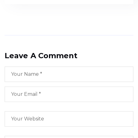
Leave A Comment