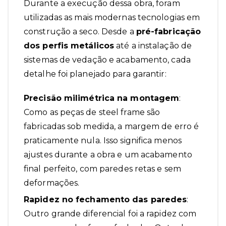
Durante a execução dessa obra, foram
utilizadas as mais modernas tecnologias em
construção a seco. Desde a
pré-fabricação
dos perfis metálicos
até a instalação de
sistemas de vedação e acabamento, cada
detalhe foi planejado para garantir:
Precisão milimétrica na montagem
:
Como as peças de steel frame são
fabricadas sob medida, a margem de erro é
praticamente nula. Isso significa menos
ajustes durante a obra e um acabamento
final perfeito, com paredes retas e sem
deformações.
Rapidez no fechamento das paredes
:
Outro grande diferencial foi a rapidez com