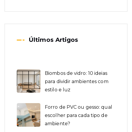
Últimos Artigos
Biombos de vidro: 10 ideias
para dividir ambientes com
estilo e luz
Forro de PVC ou gesso: qual
escolher para cada tipo de
ambiente?