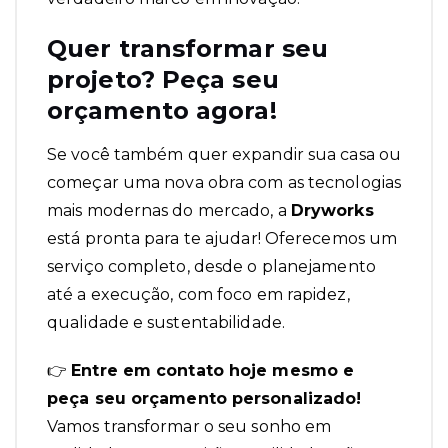
Quer transformar seu
projeto? Peça seu
orçamento agora!
Se você também quer expandir sua casa ou
começar uma nova obra com as tecnologias
mais modernas do mercado, a
Dryworks
está pronta para te ajudar
! Oferecemos um
serviço completo, desde o planejamento
até a execução, com foco em rapidez,
qualidade e sustentabilidade.
👉
Entre em contato hoje mesmo e
peça seu orçamento personalizado!
Vamos transformar o seu sonho em