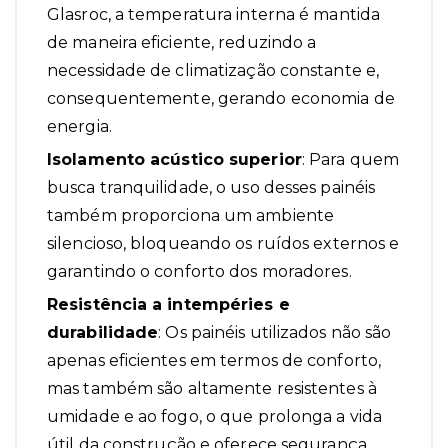
Glasroc, a temperatura interna é mantida
de maneira eficiente, reduzindo a
necessidade de climatização constante e,
consequentemente, gerando economia de
energia.
Isolamento acústico
superior
: Para quem
busca tranquilidade, o uso desses painéis
também proporciona um ambiente
silencioso, bloqueando os ruídos externos e
garantindo o conforto dos moradores.
Resistência a intempéries e
durabilidade
: Os painéis utilizados não são
apenas eficientes em termos de conforto,
mas também são altamente resistentes à
umidade e ao fogo, o que prolonga a vida
útil da construção e oferece segurança