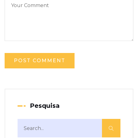
Pesquisa