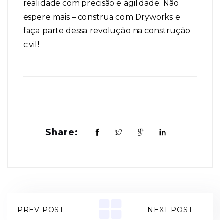
realidade com precisão e agilidade. Não
espere mais – construa com Dryworks e
faça parte dessa revolução na construção
civil!
Share:
PREV POST
NEXT POST