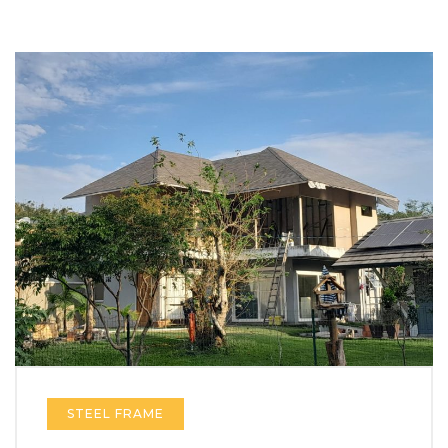
STEEL FRAME