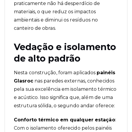
praticamente não há desperdício de
materiais, o que reduz os impactos
ambientais e diminui os resíduos no
canteiro de obras.
Vedação e isolamento
de alto padrão
Nesta construção, foram aplicados
painéis
Glasroc
nas paredes externas, conhecidos
pela sua excelência em
isolamento térmico
e acústico
. Isso significa que, além de uma
estrutura sólida, o segundo andar oferece:
Conforto térmico em qualquer estação
:
Com o isolamento oferecido pelos painéis